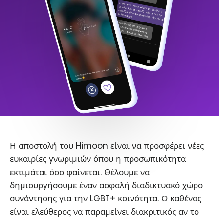
Η αποστολή του Himoon είναι να προσφέρει νέες
ευκαιρίες γνωριμιών όπου η προσωπικότητα
εκτιμάται όσο φαίνεται. Θέλουμε να
δημιουργήσουμε έναν ασφαλή διαδικτυακό χώρο
συνάντησης για την LGBT+ κοινότητα. Ο καθένας
είναι ελεύθερος να παραμείνει διακριτικός αν το