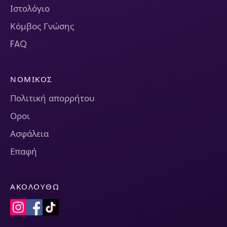
Ιστολόγιο
Κόμβος Γνώσης
FAQ
ΝΟΜΙΚΌΣ
Πολιτική απορρήτου
Οροι
Ασφάλεια
Επαφή
ΑΚΟΛΟΥΘΏ