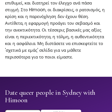
επιθυμεί, και διατηρεί τον έλεγχο ανά πάσα
στιγμή. Στο Himoon, οι διακρίσεις, ο ρατσισμός, η
κρίση και η παρενόχληση δεν έχουν θέση.
Αντίθετα, η εφαρμογή προάγει τον σεβασμό και
την ανεκτικότητα. Οι τέσσερις βασικές μας αξίες
είναι η περιεκτικότητα, η τόλμη, η αυθεντικότητα
και η ασφάλεια. Μη διστάσετε να επισκεφτείτε το
'σχετικά με εμάς' σελίδα για να μάθετε
περισσότερα για το ποιοι είμαστε.
Date queer people in Sydney with
Himoon