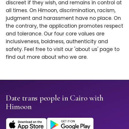
discreet if they wish, and remains in control at
all times. On Himoon, discrimination, racism,
judgment and harassment have no place. On
the contrary, the application promotes respect
and tolerance. Our four core values are
inclusiveness, boldness, authenticity and
safety. Feel free to visit our 'about us' page to
find out more about who we are.
Date trans people in Cairo with
Himoon