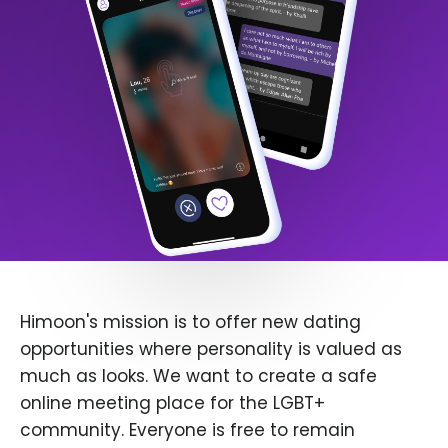
Himoon's mission is to offer new dating
opportunities where personality is valued as
much as looks. We want to create a safe
online meeting place for the LGBT+
community. Everyone is free to remain