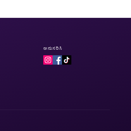
ಅನುಸರಿಸಿ