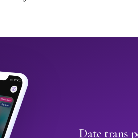
Date trans p