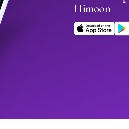
Himoon