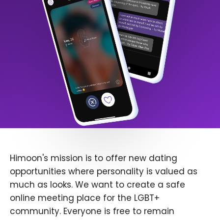
Himoon's mission is to offer new dating
opportunities where personality is valued as
much as looks. We want to create a safe
online meeting place for the LGBT+
community. Everyone is free to remain