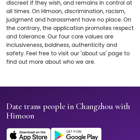
discreet if they wish, and remains in control at
all times. On Himoon, discrimination, racism,
judgment and harassment have no place. On
the contrary, the application promotes respect
and tolerance. Our four core values are
inclusiveness, boldness, authenticity and
safety. Feel free to visit our 'about us' page to
find out more about who we are.
Date trans people in Changzhou with
Himoon