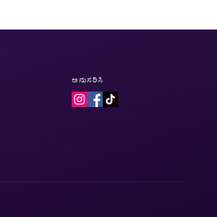
ಅನುಸರಿಸಿ