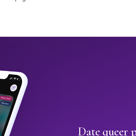
Date queer p