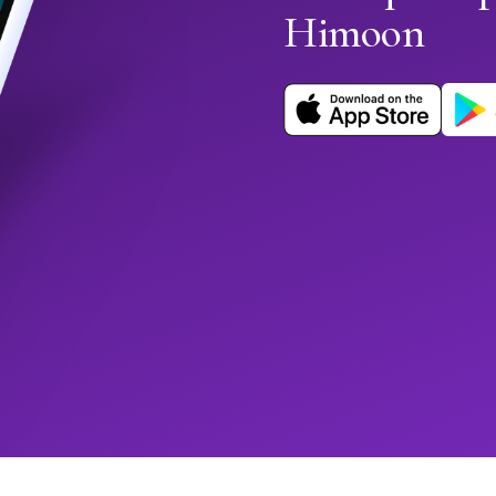
Himoon