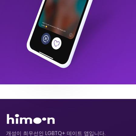
개성이 최우선인 LGBTQ+ 데이트 앱입니다.