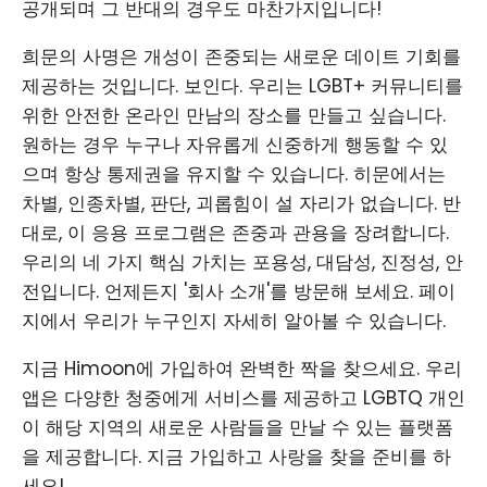
공개되며 그 반대의 경우도 마찬가지입니다!
희문의 사명은 개성이 존중되는 새로운 데이트 기회를
제공하는 것입니다. 보인다. 우리는 LGBT+ 커뮤니티를
위한 안전한 온라인 만남의 장소를 만들고 싶습니다.
원하는 경우 누구나 자유롭게 신중하게 행동할 수 있
으며 항상 통제권을 유지할 수 있습니다. 히문에서는
차별, 인종차별, 판단, 괴롭힘이 설 자리가 없습니다. 반
대로, 이 응용 프로그램은 존중과 관용을 장려합니다.
우리의 네 가지 핵심 가치는 포용성, 대담성, 진정성, 안
전입니다. 언제든지 '회사 소개'를 방문해 보세요. 페이
지에서 우리가 누구인지 자세히 알아볼 수 있습니다.
지금 Himoon에 가입하여 완벽한 짝을 찾으세요. 우리
앱은 다양한 청중에게 서비스를 제공하고 LGBTQ 개인
이 해당 지역의 새로운 사람들을 만날 수 있는 플랫폼
을 제공합니다. 지금 가입하고 사랑을 찾을 준비를 하
세요!