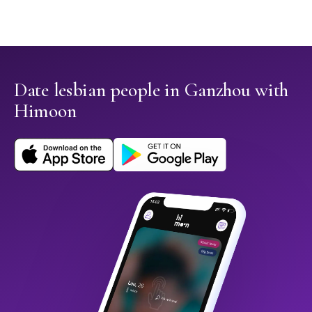
Date lesbian people in Ganzhou with
Himoon