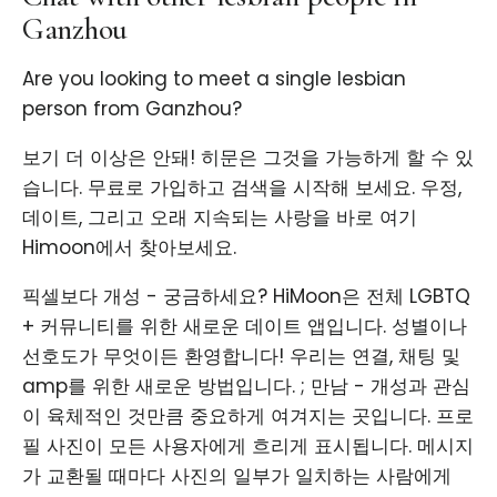
Ganzhou
Are you looking to meet a single lesbian
person from Ganzhou?
보기 더 이상은 안돼! 히문은 그것을 가능하게 할 수 있
습니다. 무료로 가입하고 검색을 시작해 보세요. 우정,
데이트, 그리고 오래 지속되는 사랑을 바로 여기
Himoon에서 찾아보세요.
픽셀보다 개성 - 궁금하세요? HiMoon은 전체 LGBTQ
+ 커뮤니티를 위한 새로운 데이트 앱입니다. 성별이나
선호도가 무엇이든 환영합니다! 우리는 연결, 채팅 및
amp를 위한 새로운 방법입니다. ; 만남 - 개성과 관심
이 육체적인 것만큼 중요하게 여겨지는 곳입니다. 프로
필 사진이 모든 사용자에게 흐리게 표시됩니다. 메시지
가 교환될 때마다 사진의 일부가 일치하는 사람에게