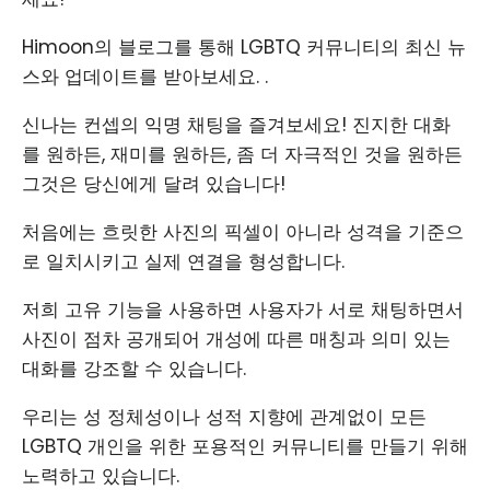
Himoon의 블로그를 통해 LGBTQ 커뮤니티의 최신 뉴
스와 업데이트를 받아보세요. .
신나는 컨셉의 익명 채팅을 즐겨보세요! 진지한 대화
를 원하든, 재미를 원하든, 좀 더 자극적인 것을 원하든
그것은 당신에게 달려 있습니다!
처음에는 흐릿한 사진의 픽셀이 아니라 성격을 기준으
로 일치시키고 실제 연결을 형성합니다.
저희 고유 기능을 사용하면 사용자가 서로 채팅하면서
사진이 점차 공개되어 개성에 따른 매칭과 의미 있는
대화를 강조할 수 있습니다.
우리는 성 정체성이나 성적 지향에 관계없이 모든
LGBTQ 개인을 위한 포용적인 커뮤니티를 만들기 위해
노력하고 있습니다.