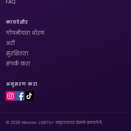
FAQ
कायदेशीर
गोपनीयता धोरण
अटी
सुरक्षितता
संपर्क करा
अनुसरण करा
© 2026 Himoon. LGBTQ+ समुदायाच्या प्रेमाने बनवलेले.