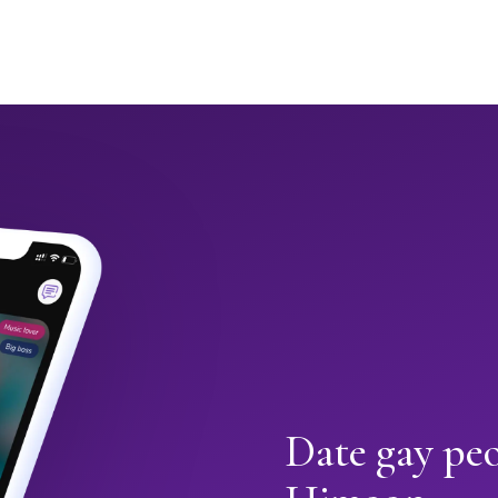
Date gay pe