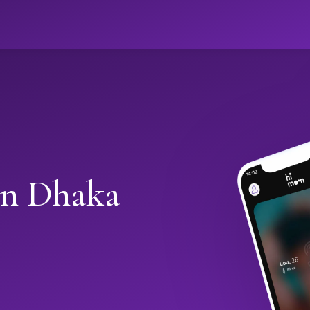
in Dhaka