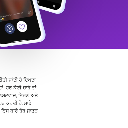
ੀਤੀ ਜਾਂਦੀ ਹੈ ਦਿਖਦਾ
। ਹਰ ਕੋਈ ਚਾਹੇ ਤਾਂ
, ਨਸਲਵਾਦ, ਨਿਰਣੇ ਅਤੇ
ਿਤ ਕਰਦੀ ਹੈ. ਸਾਡੇ
ਾਂ ਇਸ ਬਾਰੇ ਹੋਰ ਜਾਣਨ