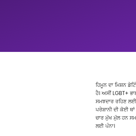
ਹਿਮੂਨ ਦਾ ਮਿਸ਼ਨ ਡੇਟਿ
ਹੈ। ਅਸੀਂ LGBT+ ਭਾ
ਸਮਝਦਾਰ ਰਹਿਣ ਲਈ ਸੁਤ
ਪਰੇਸ਼ਾਨੀ ਦੀ ਕੋਈ ਥਾ
ਚਾਰ ਮੁੱਖ ਮੁੱਲ ਹਨ ਸਮ
ਲਈ ਪੰਨਾ।