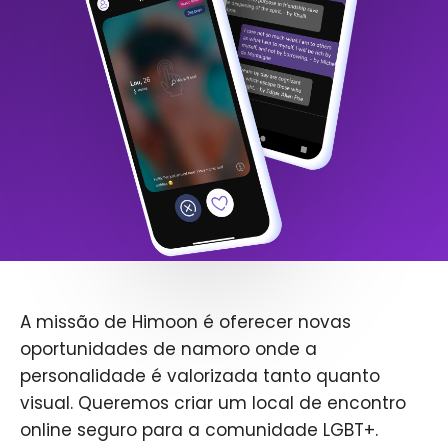
A missão de Himoon é oferecer novas
oportunidades de namoro onde a
personalidade é valorizada tanto quanto
visual. Queremos criar um local de encontro
online seguro para a comunidade LGBT+.