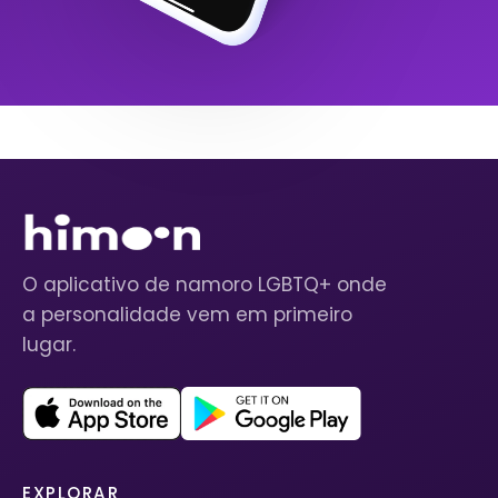
O aplicativo de namoro LGBTQ+ onde
a personalidade vem em primeiro
lugar.
EXPLORAR