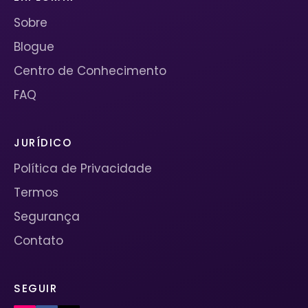
Sobre
Blogue
Centro de Conhecimento
FAQ
JURÍDICO
Política de Privacidade
Termos
Segurança
Contato
SEGUIR