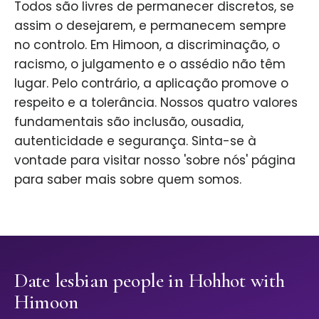
Todos são livres de permanecer discretos, se
assim o desejarem, e permanecem sempre
no controlo. Em Himoon, a discriminação, o
racismo, o julgamento e o assédio não têm
lugar. Pelo contrário, a aplicação promove o
respeito e a tolerância. Nossos quatro valores
fundamentais são inclusão, ousadia,
autenticidade e segurança. Sinta-se à
vontade para visitar nosso 'sobre nós' página
para saber mais sobre quem somos.
Date lesbian people in Hohhot with
Himoon