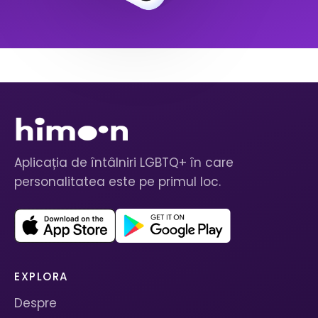
Aplicația de întâlniri LGBTQ+ în care
personalitatea este pe primul loc.
EXPLORA
Despre