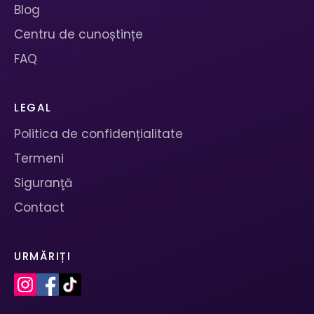
Blog
Centru de cunoștințe
FAQ
LEGAL
Politica de confidențialitate
Termeni
Siguranţă
Contact
URMĂRIȚI