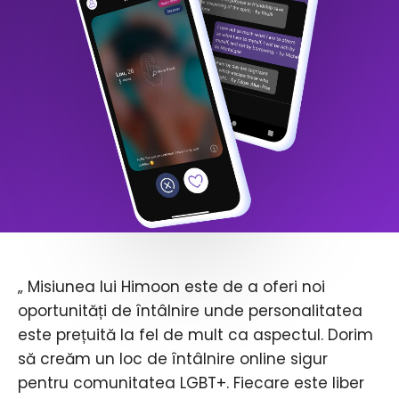
„ Misiunea lui Himoon este de a oferi noi
oportunități de întâlnire unde personalitatea
este prețuită la fel de mult ca aspectul. Dorim
să creăm un loc de întâlnire online sigur
pentru comunitatea LGBT+. Fiecare este liber