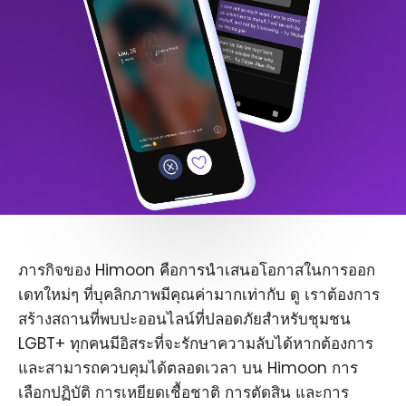
ภารกิจของ Himoon คือการนำเสนอโอกาสในการออก
เดทใหม่ๆ ที่บุคลิกภาพมีคุณค่ามากเท่ากับ ดู เราต้องการ
สร้างสถานที่พบปะออนไลน์ที่ปลอดภัยสำหรับชุมชน
LGBT+ ทุกคนมีอิสระที่จะรักษาความลับได้หากต้องการ
และสามารถควบคุมได้ตลอดเวลา บน Himoon การ
เลือกปฏิบัติ การเหยียดเชื้อชาติ การตัดสิน และการ