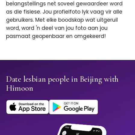
belangstellings net soveel gewaardeer word
as die fisiese. Jou profielfoto lyk vaag vir alle
gebruikers. Met elke boodskap wat uitgeruil
word, word 'n deel van jou foto aan jou
pasmaat geopenbaar en omgekeerd!
Date lesbian people in Beijing with
Himoon