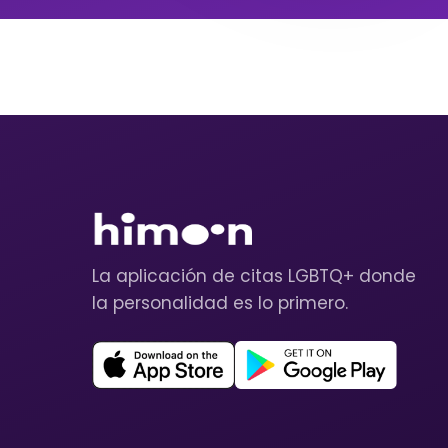
La aplicación de citas LGBTQ+ donde
la personalidad es lo primero.