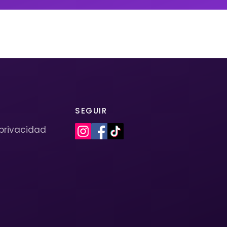
SEGUIR
 privacidad