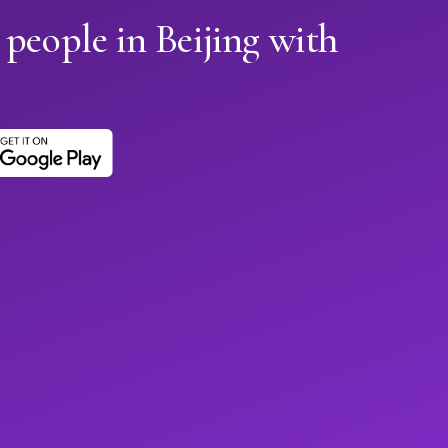
 people in Beijing with