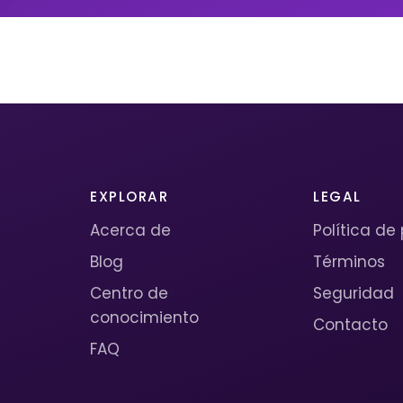
EXPLORAR
LEGAL
Acerca de
Política de
Blog
Términos
Centro de
Seguridad
conocimiento
Contacto
FAQ