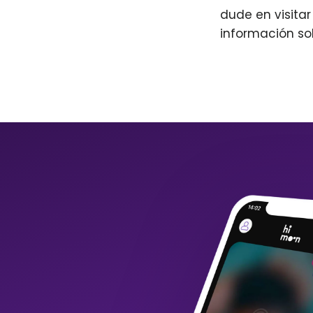
dude en visita
información so