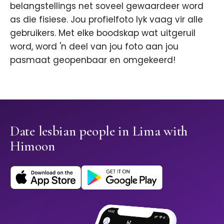
belangstellings net soveel gewaardeer word
as die fisiese. Jou profielfoto lyk vaag vir alle
gebruikers. Met elke boodskap wat uitgeruil
word, word 'n deel van jou foto aan jou
pasmaat geopenbaar en omgekeerd!
Date lesbian people in Lima with
Himoon