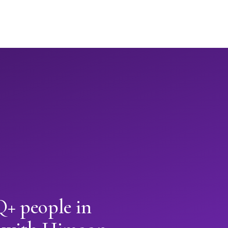
+ people in