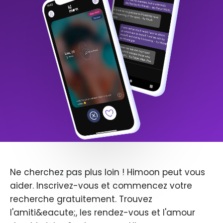
Ne cherchez pas plus loin ! Himoon peut vous
aider. Inscrivez-vous et commencez votre
recherche gratuitement. Trouvez
l'amiti&eacute;, les rendez-vous et l'amour