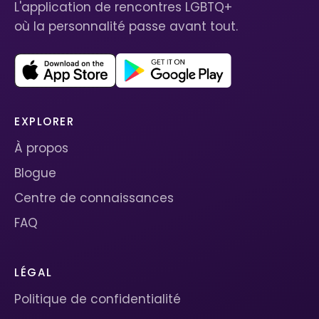
L'application de rencontres LGBTQ+
où la personnalité passe avant tout.
EXPLORER
À propos
Blogue
Centre de connaissances
FAQ
LÉGAL
Politique de confidentialité