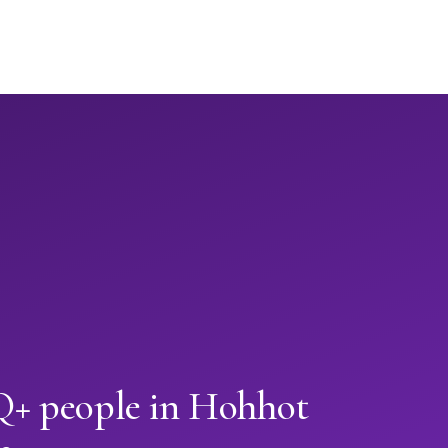
+ people in Hohhot