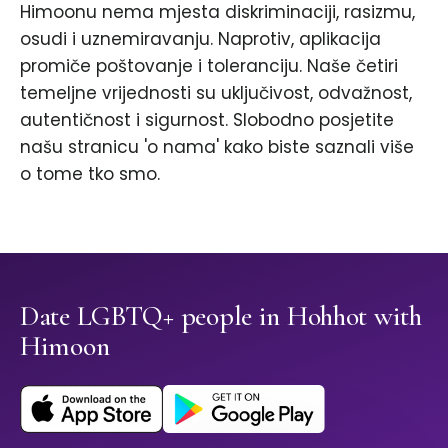
Himoonu nema mjesta diskriminaciji, rasizmu,
osudi i uznemiravanju. Naprotiv, aplikacija
promiče poštovanje i toleranciju. Naše četiri
temeljne vrijednosti su uključivost, odvažnost,
autentičnost i sigurnost. Slobodno posjetite
našu stranicu 'o nama' kako biste saznali više
o tome tko smo.
Date LGBTQ+ people in Hohhot with
Himoon