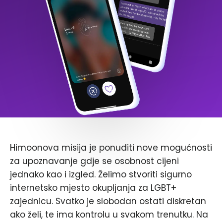
Himoonova misija je ponuditi nove mogućnosti
za upoznavanje gdje se osobnost cijeni
jednako kao i izgled. Želimo stvoriti sigurno
internetsko mjesto okupljanja za LGBT+
zajednicu. Svatko je slobodan ostati diskretan
ako želi, te ima kontrolu u svakom trenutku. Na