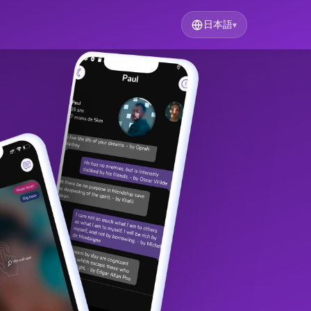
日本語
▾