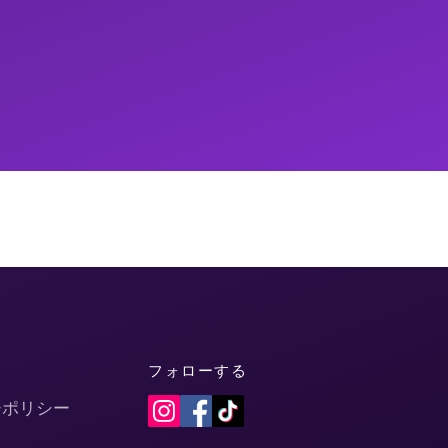
フォローする
ーポリシー