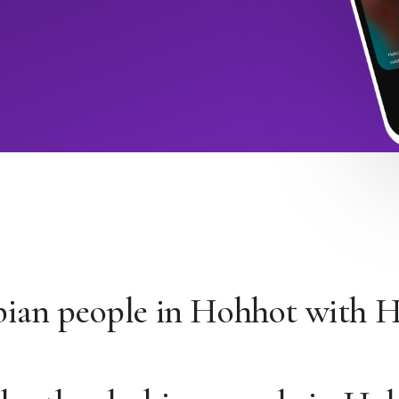
bian people in Hohhot with