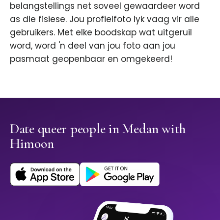
belangstellings net soveel gewaardeer word
as die fisiese. Jou profielfoto lyk vaag vir alle
gebruikers. Met elke boodskap wat uitgeruil
word, word 'n deel van jou foto aan jou
pasmaat geopenbaar en omgekeerd!
Date queer people in Medan with
Himoon