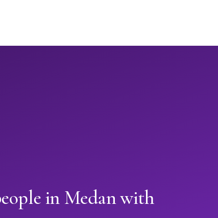
people in Medan with