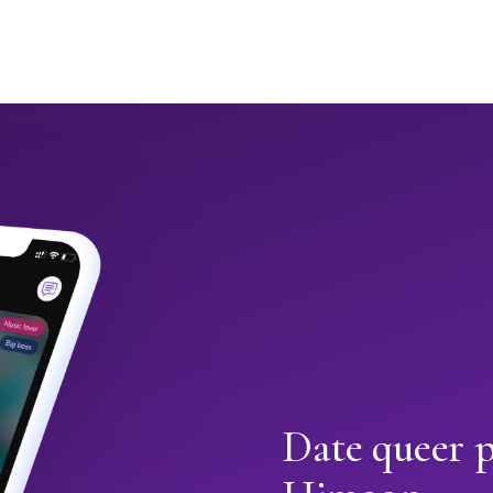
Date queer 