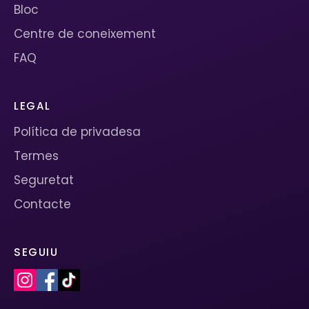
Bloc
Centre de coneixement
FAQ
LEGAL
Política de privadesa
Termes
Seguretat
Contacte
SEGUIU