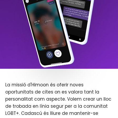
La missió d'Himoon és oferir noves
oportunitats de cites on es valora tant la
personalitat com aspecte. Volem crear un lloc
de trobada en línia segur per a la comunitat
LGBT+. Cadascú és lliure de mantenir-se