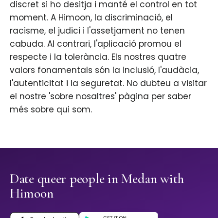
discret si ho desitja i manté el control en tot
moment. A Himoon, la discriminació, el
racisme, el judici i l'assetjament no tenen
cabuda. Al contrari, l'aplicació promou el
respecte i la tolerància. Els nostres quatre
valors fonamentals són la inclusió, l'audàcia,
l'autenticitat i la seguretat. No dubteu a visitar
el nostre 'sobre nosaltres' pàgina per saber
més sobre qui som.
Date queer people in Medan with
Himoon