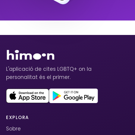
L'aplicació de cites LGBTQ+ on la
personalitat és el primer.
EXPLORA
Sobre