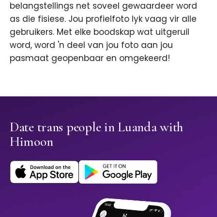
belangstellings net soveel gewaardeer word
as die fisiese. Jou profielfoto lyk vaag vir alle
gebruikers. Met elke boodskap wat uitgeruil
word, word 'n deel van jou foto aan jou
pasmaat geopenbaar en omgekeerd!
Date trans people in Luanda with
Himoon