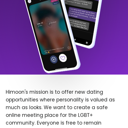
Himoon's mission is to offer new dating
opportunities where personality is valued as
much as looks. We want to create a safe
online meeting place for the LGBT+
community. Everyone is free to remain