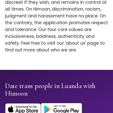
discreet if they wish, and remains in control at
all times. On Himoon, discrimination, racism,
judgment and harassment have no place. On
the contrary, the application promotes respect
and tolerance. Our four core values are
inclusiveness, boldness, authenticity and
safety. Feel free to visit our 'about us' page to
find out more about who we are.
Date trans people in Luanda with
Himoon