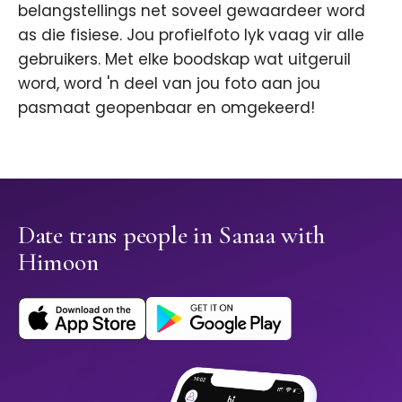
belangstellings net soveel gewaardeer word
as die fisiese. Jou profielfoto lyk vaag vir alle
gebruikers. Met elke boodskap wat uitgeruil
word, word 'n deel van jou foto aan jou
pasmaat geopenbaar en omgekeerd!
Date trans people in Sanaa with
Himoon