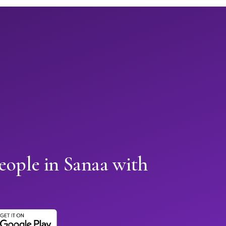
eople in Sanaa with