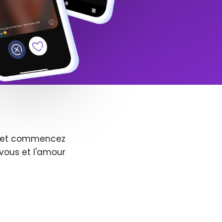
us et commencez
vous et l'amour