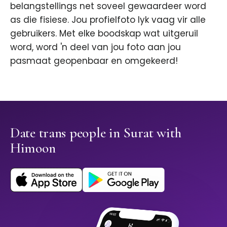
belangstellings net soveel gewaardeer word
as die fisiese. Jou profielfoto lyk vaag vir alle
gebruikers. Met elke boodskap wat uitgeruil
word, word 'n deel van jou foto aan jou
pasmaat geopenbaar en omgekeerd!
Date trans people in Surat with
Himoon