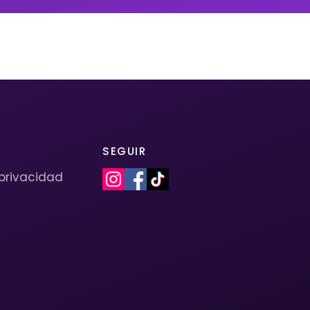
SEGUIR
 privacidad