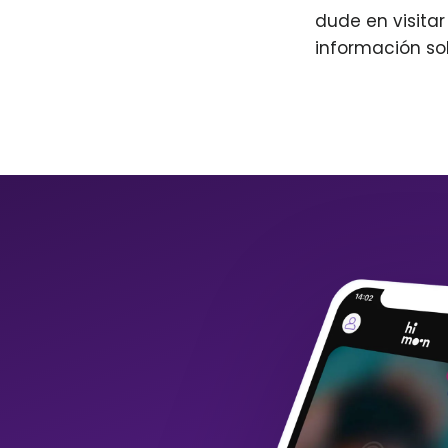
dude en visita
información so