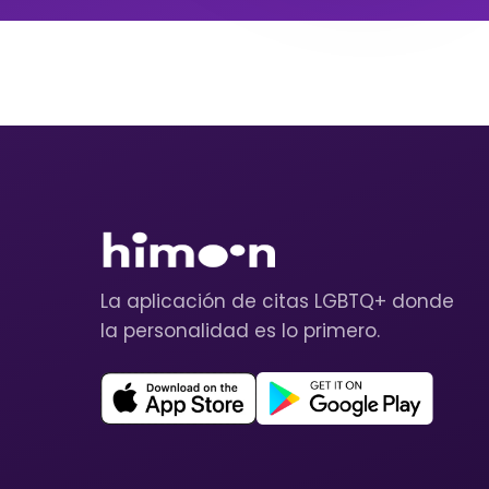
La aplicación de citas LGBTQ+ donde
la personalidad es lo primero.