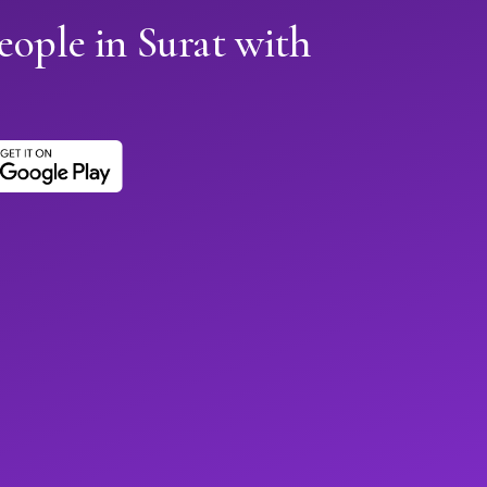
eople in Surat with