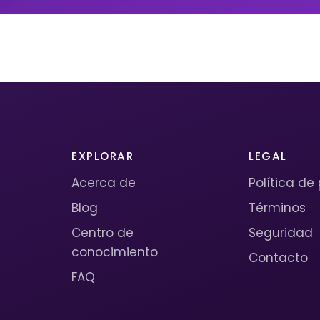
EXPLORAR
LEGAL
Acerca de
Política de
Blog
Términos
Centro de
Seguridad
conocimiento
Contacto
FAQ