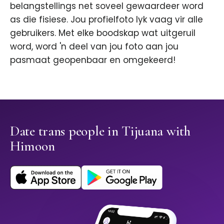
belangstellings net soveel gewaardeer word
as die fisiese. Jou profielfoto lyk vaag vir alle
gebruikers. Met elke boodskap wat uitgeruil
word, word 'n deel van jou foto aan jou
pasmaat geopenbaar en omgekeerd!
Date trans people in Tijuana with
Himoon