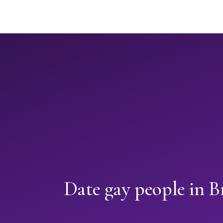
Date gay people in B