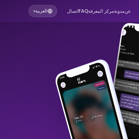
عن
مدونة
مركز المعرفة
FAQ
اتصال
العربية
▾