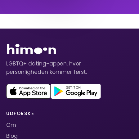
LGBTQ+ dating-appen, hvor
personligheden kommer først.
UDFORSKE
Om
Blog