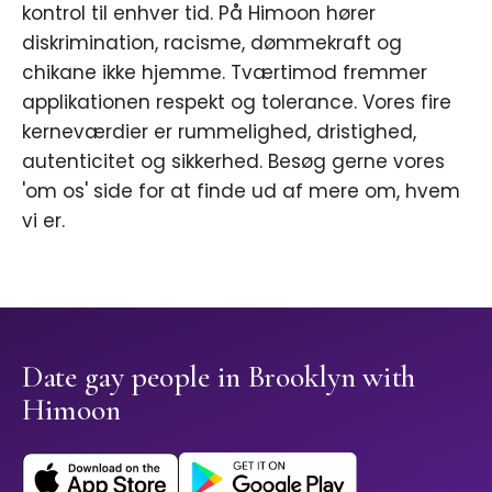
kontrol til enhver tid. På Himoon hører
diskrimination, racisme, dømmekraft og
chikane ikke hjemme. Tværtimod fremmer
applikationen respekt og tolerance. Vores fire
kerneværdier er rummelighed, dristighed,
autenticitet og sikkerhed. Besøg gerne vores
'om os' side for at finde ud af mere om, hvem
vi er.
Date gay people in Brooklyn with
Himoon