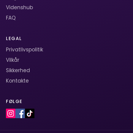
Videnshub
FAQ
LEGAL
Privatlivspolitik
Vilkår
Sikkerhed
Kontakte
FØLGE