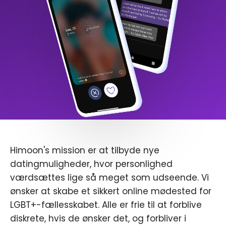
Himoon's mission er at tilbyde nye
datingmuligheder, hvor personlighed
værdsættes lige så meget som udseende. Vi
ønsker at skabe et sikkert online mødested for
LGBT+-fællesskabet. Alle er frie til at forblive
diskrete, hvis de ønsker det, og forbliver i