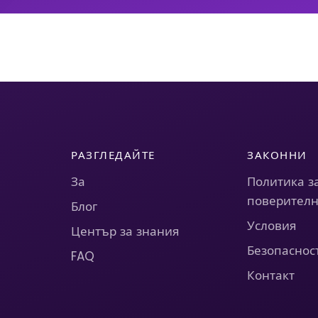
РАЗГЛЕДАЙТЕ
ЗАКОННИ
За
Политика з
поверителн
Блог
Условия
Център за знания
Безопаснос
FAQ
Контакт