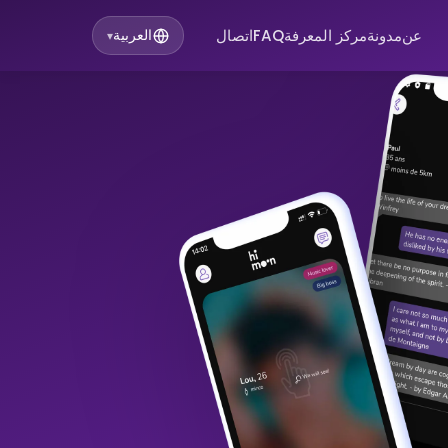
عن
مدونة
مركز المعرفة
FAQ
اتصال
العربية
▾