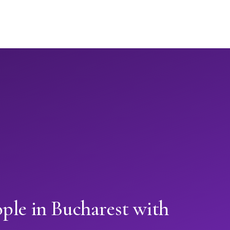
ple in Bucharest with