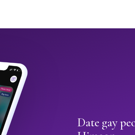
Date gay peo