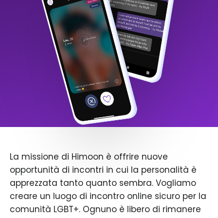
La missione di Himoon è offrire nuove
opportunità di incontri in cui la personalità è
apprezzata tanto quanto sembra. Vogliamo
creare un luogo di incontro online sicuro per la
comunità LGBT+. Ognuno è libero di rimanere