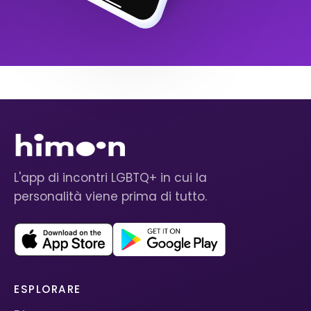
L'app di incontri LGBTQ+ in cui la
personalità viene prima di tutto.
ESPLORARE