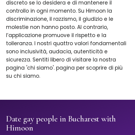
discreto se lo desidera e di mantenere il
controllo in ogni momento. Su Himoon la
discriminazione, il razzismo, il giudizio e le
molestie non hanno posto. Al contrario,
l’applicazione promuove il rispetto e la
tolleranza. I nostri quattro valori fondamentali
sono inclusività, audacia, autenticità e
sicurezza. Sentiti libero di visitare la nostra
pagina 'chi siamo'. pagina per scoprire di più
su chi siamo.
Date gay people in Bucharest with
Himoon