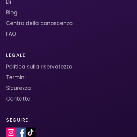
Di
Blog
Centro della conoscenza
FAQ
LEGALE
Politica sulla riservatezza
Termini
Sicurezza
Contatto
SEGUIRE