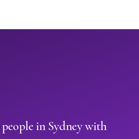
 people in Sydney with