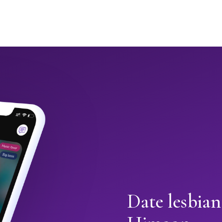
Date lesbian