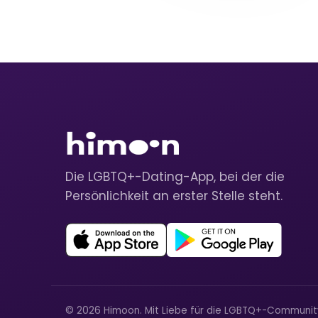
Die LGBTQ+-Dating-App, bei der die
Persönlichkeit an erster Stelle steht.
© 2026 Himoon. Mit Liebe für die LGBTQ+-Communi