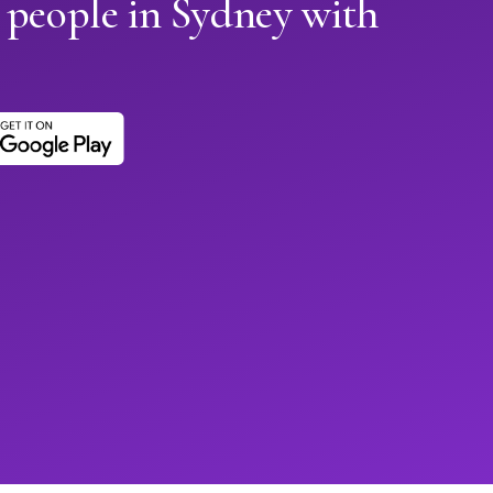
 people in Sydney with