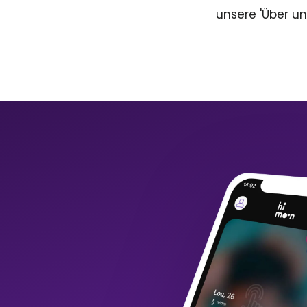
unsere 'Über un