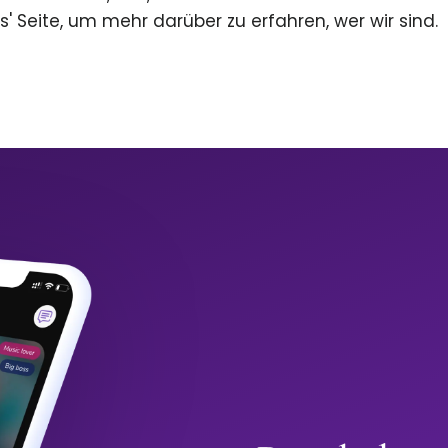
s' Seite, um mehr darüber zu erfahren, wer wir sind.