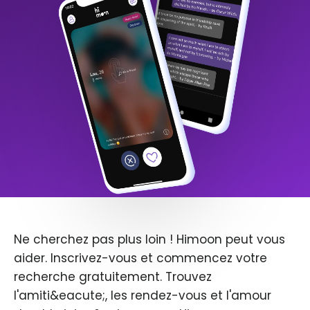
Ne cherchez pas plus loin ! Himoon peut vous
aider. Inscrivez-vous et commencez votre
recherche gratuitement. Trouvez
l'amiti&eacute;, les rendez-vous et l'amour