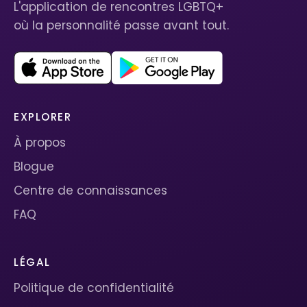
L'application de rencontres LGBTQ+
où la personnalité passe avant tout.
EXPLORER
À propos
Blogue
Centre de connaissances
FAQ
LÉGAL
Politique de confidentialité