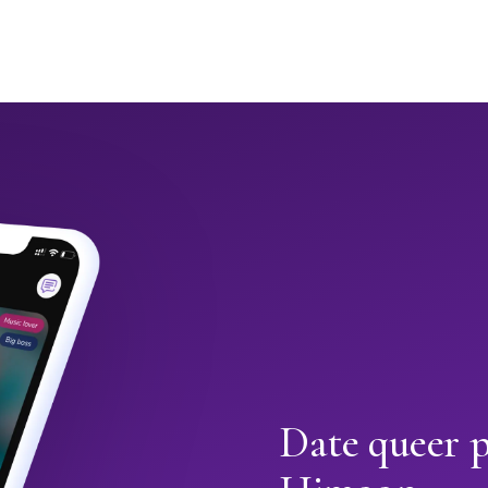
Date queer p