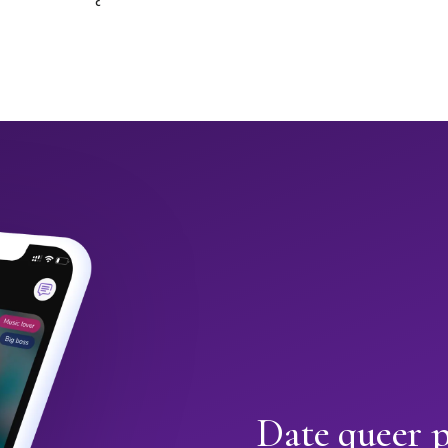
Date queer p