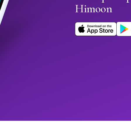
Himoon