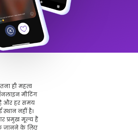
उतना ही महत्व
 ऑनलाइन मीटिंग
र है और हर समय
स्थान नहीं है।
प्रमुख मूल्य हैं
धिक जानने के लिए