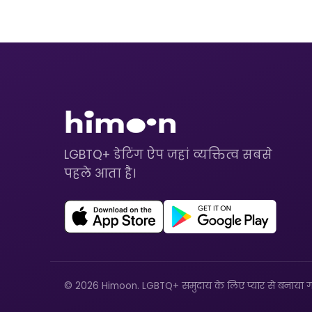
LGBTQ+ डेटिंग ऐप जहां व्यक्तित्व सबसे
पहले आता है।
© 2026 Himoon. LGBTQ+ समुदाय के लिए प्यार से बनाया ग