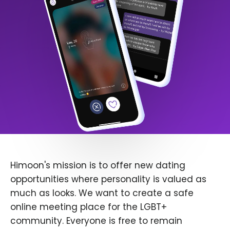
Himoon's mission is to offer new dating
opportunities where personality is valued as
much as looks. We want to create a safe
online meeting place for the LGBT+
community. Everyone is free to remain