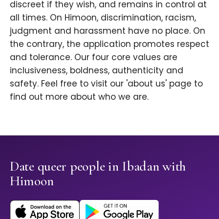
discreet if they wish, and remains in control at
all times. On Himoon, discrimination, racism,
judgment and harassment have no place. On
the contrary, the application promotes respect
and tolerance. Our four core values are
inclusiveness, boldness, authenticity and
safety. Feel free to visit our 'about us' page to
find out more about who we are.
Date queer people in Ibadan with
Himoon