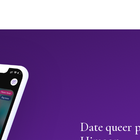
Date queer 