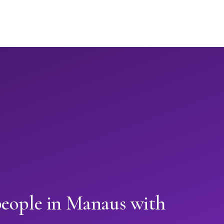
people in Manaus with