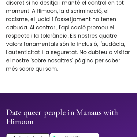
discret si ho desitja i manté el control en tot
moment. A Himoon, la discriminació, el
racisme, el judici i l'assetjament no tenen
cabuda. Al contrari, l'aplicació promou el
respecte i la tolerància. Els nostres quatre
valors fonamentals són la inclusió, l'audàcia,
l'autenticitat i la seguretat. No dubteu a visitar
el nostre 'sobre nosaltres' pàgina per saber
més sobre qui som.
Date queer people in Manaus with
Himoon