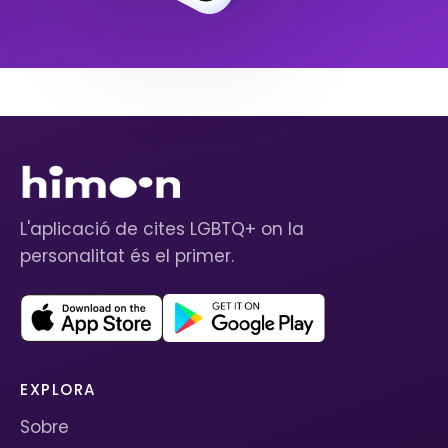
L'aplicació de cites LGBTQ+ on la
personalitat és el primer.
EXPLORA
Sobre