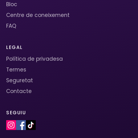
Bloc
Centre de coneixement
FAQ
LEGAL
Política de privadesa
Termes
Seguretat
Contacte
SEGUIU