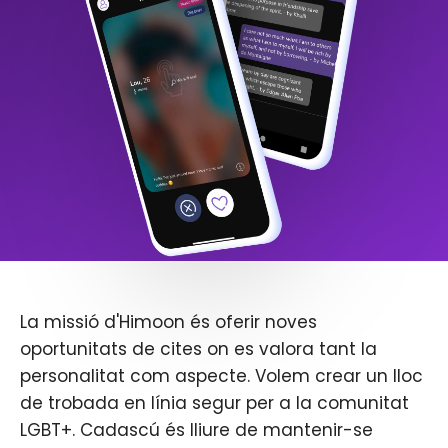
La missió d'Himoon és oferir noves
oportunitats de cites on es valora tant la
personalitat com aspecte. Volem crear un lloc
de trobada en línia segur per a la comunitat
LGBT+. Cadascú és lliure de mantenir-se