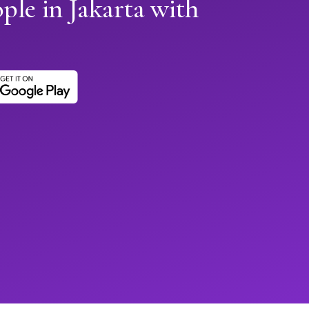
ple in Jakarta with