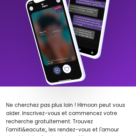
Ne cherchez pas plus loin ! Himoon peut vous
aider. Inscrivez-vous et commencez votre
recherche gratuitement. Trouvez
l'amiti&eacute;, les rendez-vous et l'amour