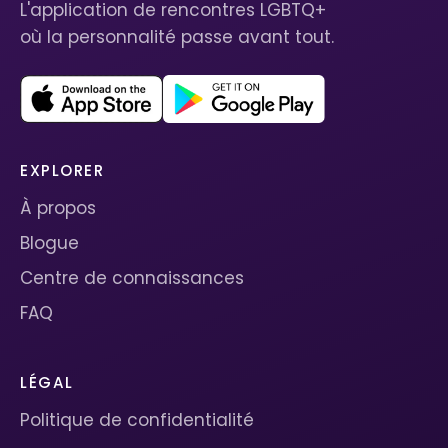
L'application de rencontres LGBTQ+
où la personnalité passe avant tout.
EXPLORER
À propos
Blogue
Centre de connaissances
FAQ
LÉGAL
Politique de confidentialité