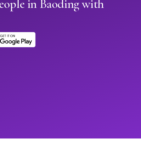
eople in Baoding with