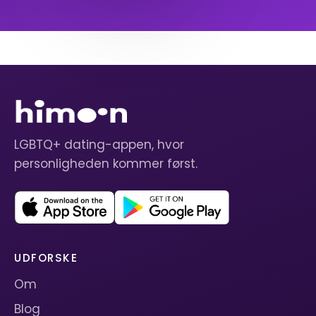
LGBTQ+ dating-appen, hvor
personligheden kommer først.
UDFORSKE
Om
Blog