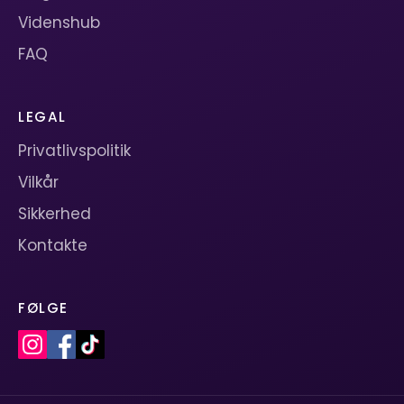
Videnshub
FAQ
LEGAL
Privatlivspolitik
Vilkår
Sikkerhed
Kontakte
FØLGE