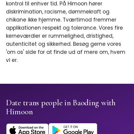
kontrol til enhver tid. På Himoon hører
diskrimination, racisme, dømmekraft og
chikane ikke hjemme. Tværtimod fremmer
applikationen respekt og tolerance. Vores fire
kerneværdier er rummelighed, dristighed,
autenticitet og sikkerhed. Besøg gerne vores
'om os' side for at finde ud af mere om, hvem
vi er.
Date trans people in Baoding with
Himoon