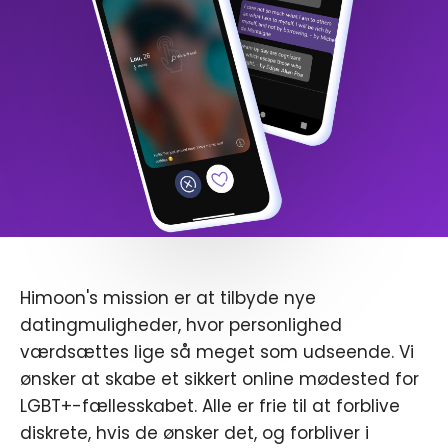
Himoon's mission er at tilbyde nye
datingmuligheder, hvor personlighed
værdsættes lige så meget som udseende. Vi
ønsker at skabe et sikkert online mødested for
LGBT+-fællesskabet. Alle er frie til at forblive
diskrete, hvis de ønsker det, og forbliver i