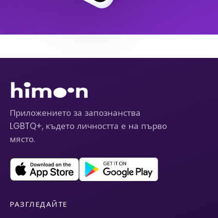
Приложението за запознанства
LGBTQ+, където личността е на първо
място.
РАЗГЛЕДАЙТЕ