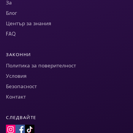
За
Блог
Център за знания
FAQ
ЗАКОННИ
Политика за поверителност
Условия
Безопасност
Контакт
СЛЕДВАЙТЕ