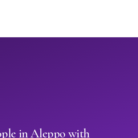
ople in Aleppo with