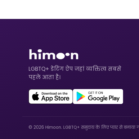
LGBTQ+ डेटिंग ऐप जहां व्यक्तित्व सबसे
पहले आता है।
© 2026 Himoon. LGBTQ+ समुदाय के लिए प्यार से बनाया ग