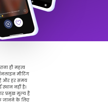
उतना ही महत्व
 ऑनलाइन मीटिंग
र है और हर समय
स्थान नहीं है।
प्रमुख मूल्य हैं
धिक जानने के लिए