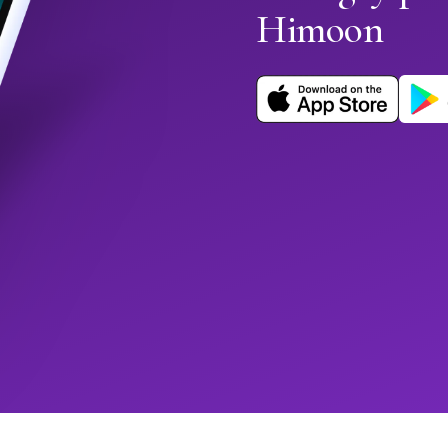
Himoon