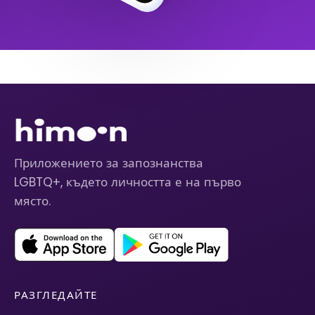
Приложението за запознанства
LGBTQ+, където личността е на първо
място.
РАЗГЛЕДАЙТЕ